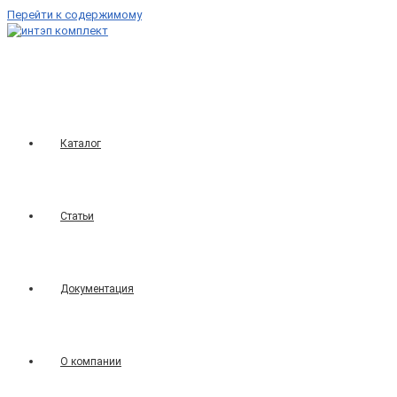
Перейти к содержимому
Каталог
Статьи
Документация
О компании