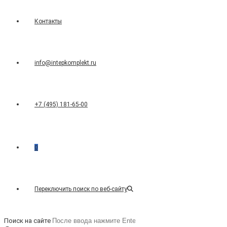
Контакты
info@intepkomplekt.ru
+7 (495) 181-65-00
0
Переключить поиск по веб-сайту
Поиск на сайте