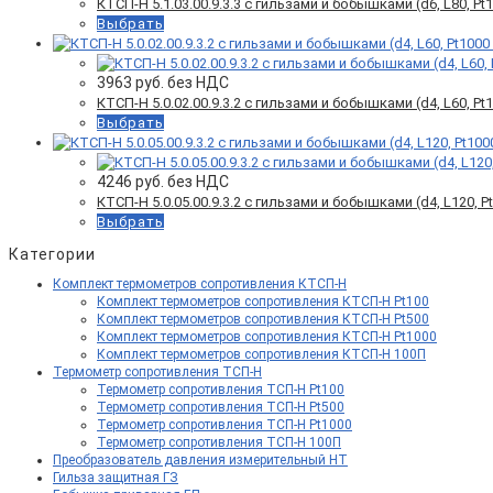
КТСП-Н 5.1.03.00.9.3.3 с гильзами и бобышками (d6, L80, Pt10
Выбрать
3963
руб. без НДС
КТСП-Н 5.0.02.00.9.3.2 с гильзами и бобышками (d4, L60, Pt10
Выбрать
4246
руб. без НДС
КТСП-Н 5.0.05.00.9.3.2 с гильзами и бобышками (d4, L120, Pt
Выбрать
Категории
Комплект термометров сопротивления КТСП-Н
Комплект термометров сопротивления КТСП-Н Pt100
Комплект термометров сопротивления КТСП-Н Pt500
Комплект термометров сопротивления КТСП-Н Pt1000
Комплект термометров сопротивления КТСП-Н 100П
Термометр сопротивления ТСП-Н
Термометр сопротивления ТСП-Н Pt100
Термометр сопротивления ТСП-Н Pt500
Термометр сопротивления ТСП-Н Pt1000
Термометр сопротивления ТСП-Н 100П
Преобразователь давления измерительный НТ
Гильза защитная ГЗ