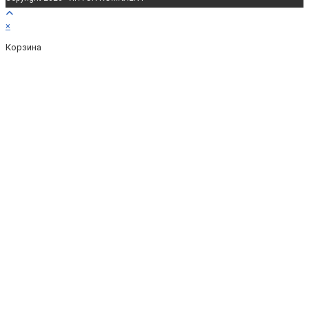
×
Корзина