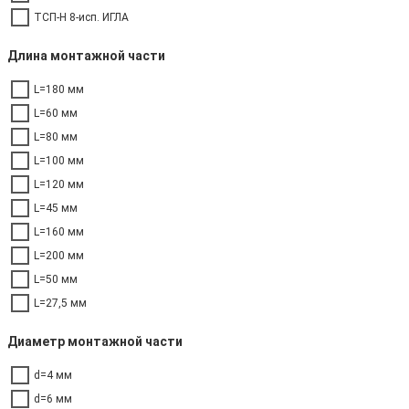
ТСП-Н 8-исп. ИГЛА
Длина монтажной части
L=180 мм
L=60 мм
L=80 мм
L=100 мм
L=120 мм
L=45 мм
L=160 мм
L=200 мм
L=50 мм
L=27,5 мм
Диаметр монтажной части
d=4 мм
d=6 мм