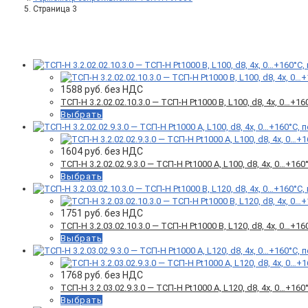
Страница 3
Фильтр товаров
1588
руб. без НДС
ТСП-Н 3.2.02.02.10.3.0 — ТСП-Н Pt1000 B, L100, d8, 4х, 0…
Выбрать
1604
руб. без НДС
ТСП-Н 3.2.02.02.9.3.0 — ТСП-Н Pt1000 A, L100, d8, 4х, 0…+
Выбрать
1751
руб. без НДС
ТСП-Н 3.2.03.02.10.3.0 — ТСП-Н Pt1000 B, L120, d8, 4х, 0…
Выбрать
1768
руб. без НДС
ТСП-Н 3.2.03.02.9.3.0 — ТСП-Н Pt1000 A, L120, d8, 4х, 0…+
Выбрать