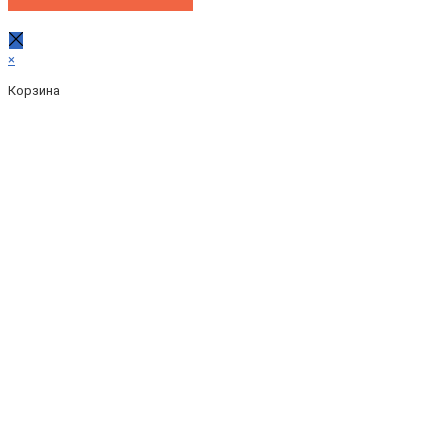
×
Корзина