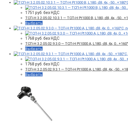
1751
руб. без НДС
ТСП-Н 3.2.05.02.10.3.1 — ТСП-Н Pt1000 B, L180, d8, 4х, -5
Выбрать
1768
руб. без НДС
ТСП-Н 3.2.05.02.9.3.0 — ТСП-Н Pt1000 A, L180, d8, 4х, 0…+
Выбрать
1768
руб. без НДС
ТСП-Н 3.2.05.02.9.3.1 — ТСП-Н Pt1000 А, L180, d8, 4х, -50…
Выбрать