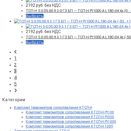
2192
руб. без НДС
ТСП-Н 5.0.05.00.9.3.0 ГЗ БП — ТСП-Н Pt1000 A L180 d4 4x (
Выбрать
2192
руб. без НДС
ТСП-Н 5.0.05.00.9.3.1 ГЗ БП — ТСП-Н Pt1000 A L180 d4 4x (
Выбрать
1
2
3
4
5
Категории
Комплект термометров сопротивления КТСП-Н
Комплект термометров сопротивления КТСП-Н Pt100
Комплект термометров сопротивления КТСП-Н Pt500
Комплект термометров сопротивления КТСП-Н Pt1000
Комплект термометров сопротивления КТСП-Н 100П
Термометр сопротивления ТСП-Н