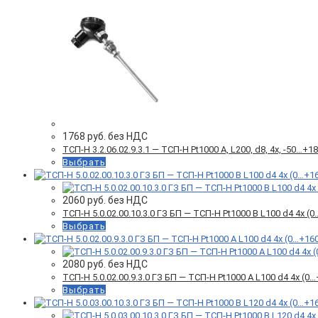
1768
руб. без НДС
ТСП-Н 3.2.06.02.9.3.1 — ТСП-Н Pt1000 А, L200, d8, 4х, -50…
Выбрать
2060
руб. без НДС
ТСП-Н 5.0.02.00.10.3.0 ГЗ БП — ТСП-Н Pt1000 B L100 d4 4x 
Выбрать
2080
руб. без НДС
ТСП-Н 5.0.02.00.9.3.0 ГЗ БП — ТСП-Н Pt1000 A L100 d4 4x (
Выбрать