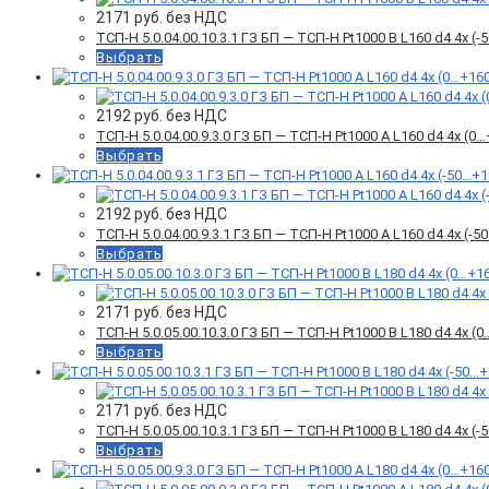
2171
руб. без НДС
ТСП-Н 5.0.04.00.10.3.1 ГЗ БП — ТСП-Н Pt1000 B L160 d4 4x 
Выбрать
2192
руб. без НДС
ТСП-Н 5.0.04.00.9.3.0 ГЗ БП — ТСП-Н Pt1000 A L160 d4 4x (
Выбрать
2192
руб. без НДС
ТСП-Н 5.0.04.00.9.3.1 ГЗ БП — ТСП-Н Pt1000 A L160 d4 4x (
Выбрать
2171
руб. без НДС
ТСП-Н 5.0.05.00.10.3.0 ГЗ БП — ТСП-Н Pt1000 B L180 d4 4x 
Выбрать
2171
руб. без НДС
ТСП-Н 5.0.05.00.10.3.1 ГЗ БП — ТСП-Н Pt1000 B L180 d4 4x 
Выбрать