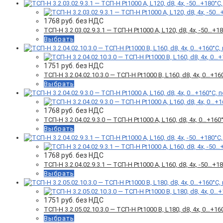
1768
руб. без НДС
ТСП-Н 3.2.03.02.9.3.1 — ТСП-Н Pt1000 А, L120, d8, 4х, -50…
Выбрать
1751
руб. без НДС
ТСП-Н 3.2.04.02.10.3.0 — ТСП-Н Pt1000 B, L160, d8, 4х, 0…
Выбрать
1768
руб. без НДС
ТСП-Н 3.2.04.02.9.3.0 — ТСП-Н Pt1000 A, L160, d8, 4х, 0…+
Выбрать
1768
руб. без НДС
ТСП-Н 3.2.04.02.9.3.1 — ТСП-Н Pt1000 А, L160, d8, 4х, -50…
Выбрать
1751
руб. без НДС
ТСП-Н 3.2.05.02.10.3.0 — ТСП-Н Pt1000 B, L180, d8, 4х, 0…
Выбрать