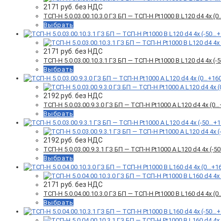
2171
руб. без НДС
ТСП-Н 5.0.03.00.10.3.0 ГЗ БП — ТСП-Н Pt1000 B L120 d4 4x 
Выбрать
2171
руб. без НДС
ТСП-Н 5.0.03.00.10.3.1 ГЗ БП — ТСП-Н Pt1000 B L120 d4 4x 
Выбрать
2192
руб. без НДС
ТСП-Н 5.0.03.00.9.3.0 ГЗ БП — ТСП-Н Pt1000 A L120 d4 4x (
Выбрать
2192
руб. без НДС
ТСП-Н 5.0.03.00.9.3.1 ГЗ БП — ТСП-Н Pt1000 A L120 d4 4x (
Выбрать
2171
руб. без НДС
ТСП-Н 5.0.04.00.10.3.0 ГЗ БП — ТСП-Н Pt1000 B L160 d4 4x 
Выбрать