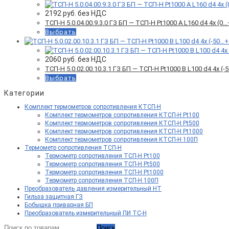
2192
руб. без НДС
ТСП-Н 5.0.04.00.9.3.0 ГЗ БП — ТСП-Н Pt1000 A L160 d4 4x (
Выбрать
2060
руб. без НДС
ТСП-Н 5.0.02.00.10.3.1 ГЗ БП — ТСП-Н Pt1000 B L100 d4 4x 
Выбрать
Категории
Комплект термометров сопротивления КТСП-Н
Комплект термометров сопротивления КТСП-Н Pt100
Комплект термометров сопротивления КТСП-Н Pt500
Комплект термометров сопротивления КТСП-Н Pt1000
Комплект термометров сопротивления КТСП-Н 100П
Термометр сопротивления ТСП-Н
Термометр сопротивления ТСП-Н Pt100
Термометр сопротивления ТСП-Н Pt500
Термометр сопротивления ТСП-Н Pt1000
Термометр сопротивления ТСП-Н 100П
Преобразователь давления измерительный НТ
Гильза защитная ГЗ
Бобышка приварная БП
Преобразователь измерительный ПИ ТС-Н
Искать:
Поиск