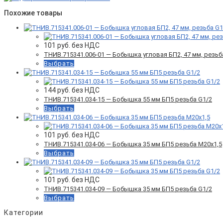
Похожие товары
101
руб. без НДС
ТНИВ.715341.006-01 — Бобышка угловая БП2, 47 мм, резьб
Выбрать
144
руб. без НДС
ТНИВ.715341.034-15 — Бобышка 55 мм БП5 резьба G1/2
Выбрать
101
руб. без НДС
ТНИВ.715341.034-06 — Бобышка 35 мм БП5 резьба М20х1,5
Выбрать
101
руб. без НДС
ТНИВ.715341.034-09 — Бобышка 35 мм БП5 резьба G1/2
Выбрать
Категории