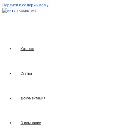
Перейти к содержимому
Каталог
Статьи
Документация
О компании