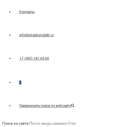
Контакты
info@intepkomplekt.ru
+7 (495) 181-65-00
0
Переключить поиск по веб-сайту
Поиск на сайте