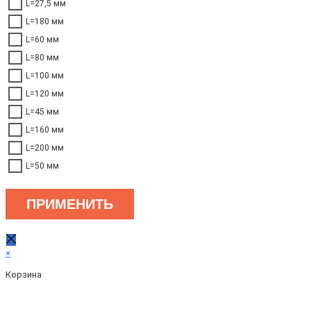
L=27,5 мм
L=180 мм
L=60 мм
L=80 мм
L=100 мм
L=120 мм
L=45 мм
L=160 мм
L=200 мм
L=50 мм
ПРИМЕНИТЬ
×
Корзина