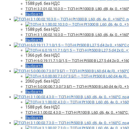
1588
руб. без НДС
ТСП-Н 3.2.01.02.10.3.0 — ТСП-Н Pt1000 B, L80, d8, 4х, 0…+
Выбрать
1588
руб. без НДС
ТСП-Н 3.1.00.02.10.3.0 — ТСП-Н Pt1000 B, L60, d6, 4х, 0…+
Выбрать
1366
руб. без НДС
ТСП-Н 6.0.19.11.7.1.0/1,5 — ТСП-Н Pt500 B L27,5 d4 2х 0…+1
Выбрать
2060
руб. без НДС
ТСП-Н 5.0.00.00.7.3.0 ГЗ БП — ТСП-Н Pt500 B L60 d4 4x (0…
Выбрать
1588
руб. без НДС
ТСП-Н 3.1.00.02.4.3.0 — ТСП-Н Pt100 B, L60, d6, 4х, 0…+160
Выбрать