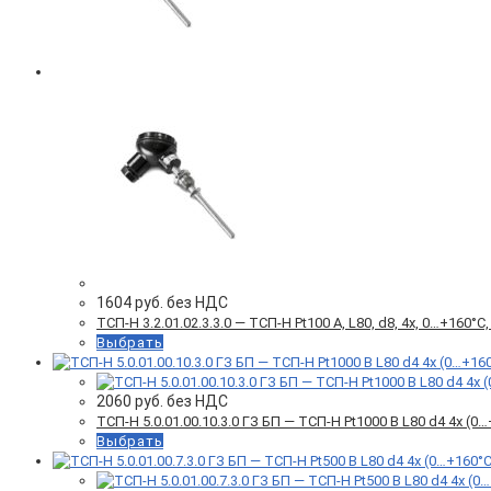
1604
руб. без НДС
ТСП-Н 3.2.01.02.3.3.0 — ТСП-Н Pt100 A, L80, d8, 4х, 0…+160
Выбрать
2060
руб. без НДС
ТСП-Н 5.0.01.00.10.3.0 ГЗ БП — ТСП-Н Pt1000 B L80 d4 4x (
Выбрать