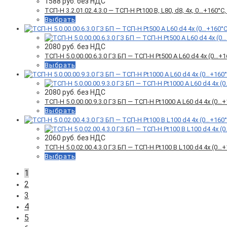
1588
руб. без НДС
ТСП-Н 3.2.01.02.4.3.0 — ТСП-Н Pt100 B, L80, d8, 4х, 0…+160
Выбрать
2080
руб. без НДС
ТСП-Н 5.0.00.00.6.3.0 ГЗ БП — ТСП-Н Pt500 A L60 d4 4x (0…
Выбрать
2080
руб. без НДС
ТСП-Н 5.0.00.00.9.3.0 ГЗ БП — ТСП-Н Pt1000 A L60 d4 4x (0
Выбрать
2060
руб. без НДС
ТСП-Н 5.0.02.00.4.3.0 ГЗ БП — ТСП-Н Pt100 B L100 d4 4x (0
Выбрать
1
2
3
4
5