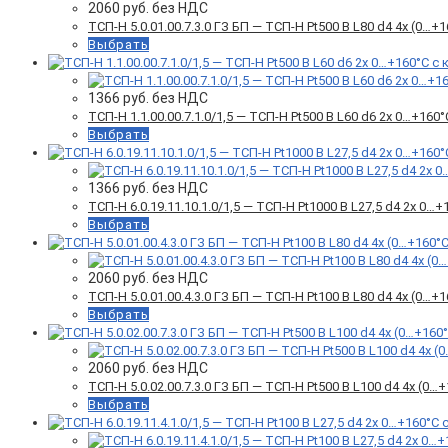
2060
руб. без НДС
ТСП-Н 5.0.01.00.7.3.0 ГЗ БП — ТСП-Н Pt500 B L80 d4 4x (0…
Выбрать
1366
руб. без НДС
ТСП-Н 1.1.00.00.7.1.0/1,5 — ТСП-Н Pt500 B L60 d6 2х 0…+160
Выбрать
1366
руб. без НДС
ТСП-Н 6.0.19.11.10.1.0/1,5 — ТСП-Н Pt1000 B L27,5 d4 2х 0…
Выбрать
2060
руб. без НДС
ТСП-Н 5.0.01.00.4.3.0 ГЗ БП — ТСП-Н Pt100 B L80 d4 4x (0…
Выбрать
2060
руб. без НДС
ТСП-Н 5.0.02.00.7.3.0 ГЗ БП — ТСП-Н Pt500 B L100 d4 4x (0
Выбрать