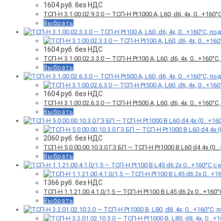
1604
руб. без НДС
ТСП-Н 3.1.00.02.9.3.0 — ТСП-Н Pt1000 A, L60, d6, 4х, 0…+16
Выбрать
1604
руб. без НДС
ТСП-Н 3.1.00.02.3.3.0 — ТСП-Н Pt100 A, L60, d6, 4х, 0…+160
Выбрать
1604
руб. без НДС
ТСП-Н 3.1.00.02.6.3.0 — ТСП-Н Pt500 А, L60, d6, 4х, 0…+160
Выбрать
2060
руб. без НДС
ТСП-Н 5.0.00.00.10.3.0 ГЗ БП — ТСП-Н Pt1000 B L60 d4 4x (
Выбрать
1366
руб. без НДС
ТСП-Н 1.1.21.00.4.1.0/1,5 — ТСП-Н Pt100 B L45 d6 2х 0…+160
Выбрать