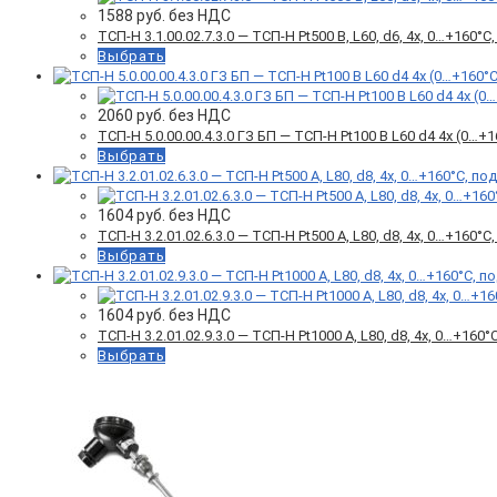
1588
руб. без НДС
ТСП-Н 3.1.00.02.7.3.0 — ТСП-Н Pt500 B, L60, d6, 4х, 0…+160
Выбрать
2060
руб. без НДС
ТСП-Н 5.0.00.00.4.3.0 ГЗ БП — ТСП-Н Pt100 B L60 d4 4x (0…
Выбрать
1604
руб. без НДС
ТСП-Н 3.2.01.02.6.3.0 — ТСП-Н Pt500 А, L80, d8, 4х, 0…+160
Выбрать
1604
руб. без НДС
ТСП-Н 3.2.01.02.9.3.0 — ТСП-Н Pt1000 A, L80, d8, 4х, 0…+16
Выбрать