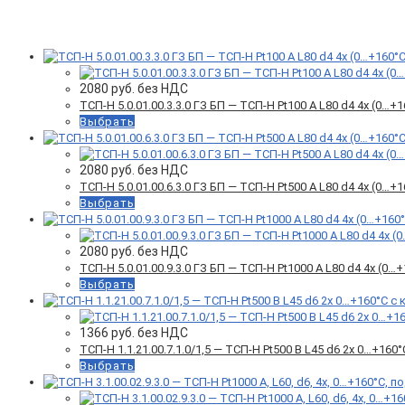
Фильтр товаров
2080
руб. без НДС
ТСП-Н 5.0.01.00.3.3.0 ГЗ БП — ТСП-Н Pt100 A L80 d4 4x (0…
Выбрать
2080
руб. без НДС
ТСП-Н 5.0.01.00.6.3.0 ГЗ БП — ТСП-Н Pt500 A L80 d4 4x (0…
Выбрать
2080
руб. без НДС
ТСП-Н 5.0.01.00.9.3.0 ГЗ БП — ТСП-Н Pt1000 A L80 d4 4x (0
Выбрать
1366
руб. без НДС
ТСП-Н 1.1.21.00.7.1.0/1,5 — ТСП-Н Pt500 B L45 d6 2х 0…+160
Выбрать