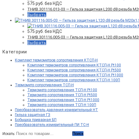
575
руб. без НДС
ТНИВ.301116.013-03 — Гильза защитная L200 d8 резьба М2
Выбрать
575
руб. без НДС
ТНИВ.301116.005-03 — Гильза защитная L120 d8 резьба М2
Выбрать
Категории
Комплект термометров сопротивления КТСП-Н
Комплект термометров сопротивления КТСП-Н Pt100
Комплект термометров сопротивления КТСП-Н Pt500
Комплект термометров сопротивления КТСП-Н Pt1000
Комплект термометров сопротивления КТСП-Н 100П
Термометр сопротивления ТСП-Н
Термометр сопротивления ТСП-Н Pt100
Термометр сопротивления ТСП-Н Pt500
Термометр сопротивления ТСП-Н Pt1000
Термометр сопротивления ТСП-Н 100П
Преобразователь давления измерительный НТ
Гильза защитная ГЗ
Бобышка приварная БП
Преобразователь измерительный ПИ ТС-Н
Поиск
Искать: