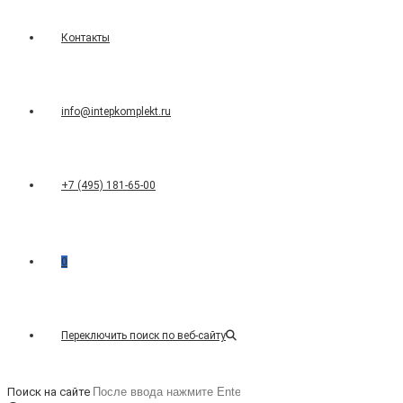
Контакты
info@intepkomplekt.ru
+7 (495) 181-65-00
0
Переключить поиск по веб-сайту
Поиск на сайте