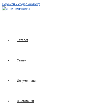
Перейти к содержимому
Каталог
Статьи
Документация
О компании