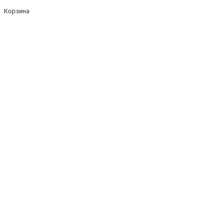
Корзина