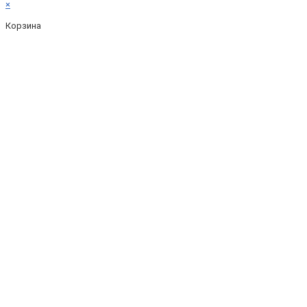
×
Корзина