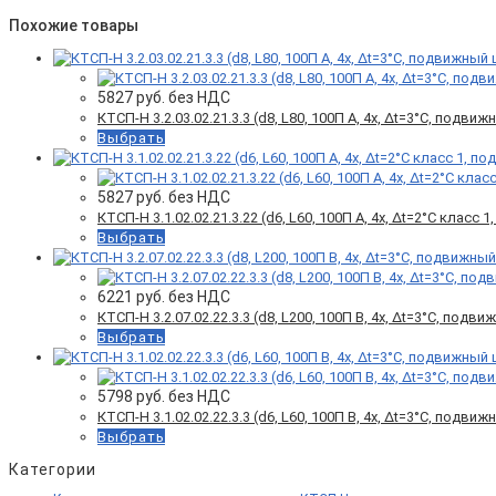
Похожие товары
5827
руб. без НДС
КТСП-Н 3.2.03.02.21.3.3 (d8, L80, 100П A, 4х, Δt=3°C, подви
Выбрать
5827
руб. без НДС
КТСП-Н 3.1.02.02.21.3.22 (d6, L60, 100П A, 4х, Δt=2°C клас
Выбрать
6221
руб. без НДС
КТСП-Н 3.2.07.02.22.3.3 (d8, L200, 100П B, 4х, Δt=3°C, под
Выбрать
5798
руб. без НДС
КТСП-Н 3.1.02.02.22.3.3 (d6, L60, 100П B, 4х, Δt=3°C, подви
Выбрать
Категории