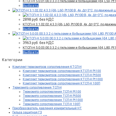
КТСП-Н 5.0.01.00.3.3.3 с гильзами и бобышками (d4, L50, Pt10
Выбрать
2898
руб. без НДС
КТСП-Н 3.1.02.02.4.3.3 (d6, L60, Pt100 B, 4х, Δt=3°C, подви
Выбрать
3963
руб. без НДС
КТСП-Н 5.0.03.00.3.3.2 с гильзами и бобышками (d4, L80, Pt10
Выбрать
Категории
Комплект термометров сопротивления КТСП-Н
Комплект термометров сопротивления КТСП-Н Pt100
Комплект термометров сопротивления КТСП-Н Pt500
Комплект термометров сопротивления КТСП-Н Pt1000
Комплект термометров сопротивления КТСП-Н 100П
Термометр сопротивления ТСП-Н
Термометр сопротивления ТСП-Н Pt100
Термометр сопротивления ТСП-Н Pt500
Термометр сопротивления ТСП-Н Pt1000
Термометр сопротивления ТСП-Н 100П
Преобразователь давления измерительный НТ
Гильза защитная ГЗ