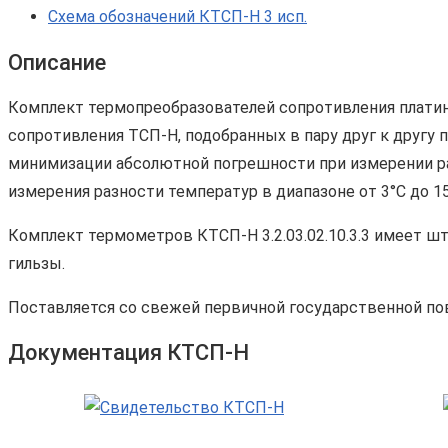
Схема обозначений КТСП-Н 3 исп.
Описание
Комплект термопреобразователей сопротивления платино
сопротивления ТСП-Н, подобранных в пару друг к другу
минимизации абсолютной погрешности при измерении ра
измерения разности температур в диапазоне от 3°С до 15
Комплект термометров КТСП-Н 3.2.03.02.10.3.3 имеет 
гильзы.
Поставляется со свежей первичной государственной по
Документация КТСП-Н