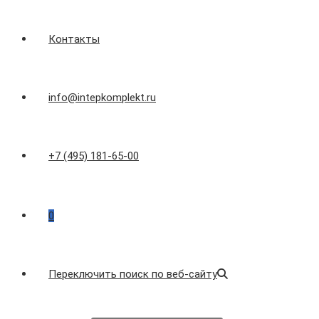
Контакты
info@intepkomplekt.ru
+7 (495) 181-65-00
0
Переключить поиск по веб-сайту