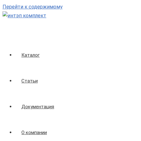
Перейти к содержимому
Каталог
Статьи
Документация
О компании