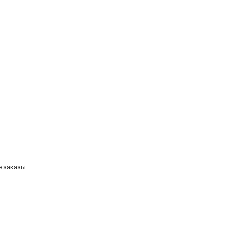
е заказы