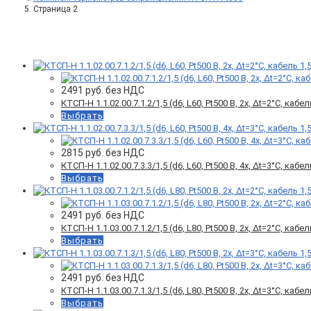
Страница 2
Фильтр товаров
2491
руб. без НДС
КТСП-Н 1.1.02.00.7.1.2/1,5 (d6, L60, Pt500 B, 2х, Δt=2°C, кабел
Выбрать
2815
руб. без НДС
КТСП-Н 1.1.02.00.7.3.3/1,5 (d6, L60, Pt500 B, 4х, Δt=3°C, кабел
Выбрать
2491
руб. без НДС
КТСП-Н 1.1.03.00.7.1.2/1,5 (d6, L80, Pt500 B, 2х, Δt=2°C, кабел
Выбрать
2491
руб. без НДС
КТСП-Н 1.1.03.00.7.1.3/1,5 (d6, L80, Pt500 B, 2х, Δt=3°C, кабел
Выбрать