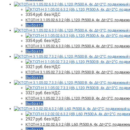
3354
руб. без НДС
КТСП-Н 3.1.05.02.6.3.2 (d6, L120, Pt500 A, 4х, Δt=2°C, подв
Выбрать
3354
руб. без НДС
КТСП-Н 3.1.05.02.6.3.3 (d6, L120, Pt500 A, 4х, Δt=3°C, подв
Выбрать
3321
руб. без НДС
КТСП-Н 3.1.05.02.7.3.2 (d6, L120, Pt500 B, 4х, Δt=2°C, подв
Выбрать
3321
руб. без НДС
КТСП-Н 3.1.05.02.7.3.3 (d6, L120, Pt500 B, 4х, Δt=3°C, подв
Выбрать
2927
руб. без НДС
КТСП-Н 3.2.02.02.6.3.2 (d8, L60, Pt500 A, 4х, Δt=2°C, подви
Выбрать