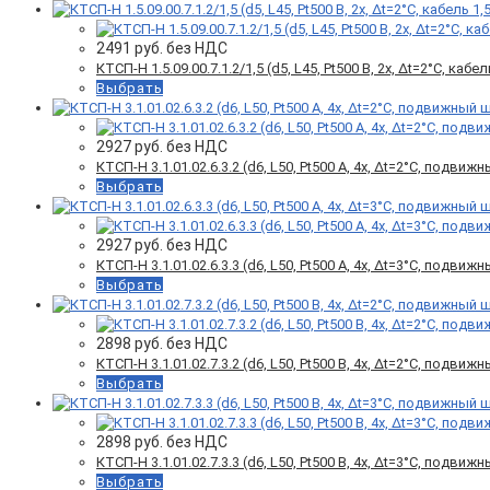
2491
руб. без НДС
КТСП-Н 1.5.09.00.7.1.2/1,5 (d5, L45, Pt500 B, 2х, Δt=2°C, кабел
Выбрать
2927
руб. без НДС
КТСП-Н 3.1.01.02.6.3.2 (d6, L50, Pt500 A, 4х, Δt=2°C, подви
Выбрать
2927
руб. без НДС
КТСП-Н 3.1.01.02.6.3.3 (d6, L50, Pt500 A, 4х, Δt=3°C, подви
Выбрать
2898
руб. без НДС
КТСП-Н 3.1.01.02.7.3.2 (d6, L50, Pt500 B, 4х, Δt=2°C, подви
Выбрать
2898
руб. без НДС
КТСП-Н 3.1.01.02.7.3.3 (d6, L50, Pt500 B, 4х, Δt=3°C, подви
Выбрать