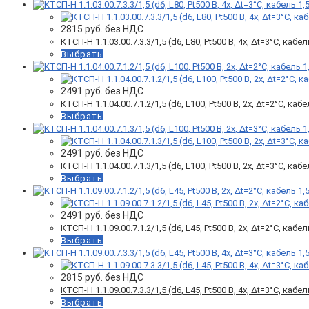
2815
руб. без НДС
КТСП-Н 1.1.03.00.7.3.3/1,5 (d6, L80, Pt500 B, 4х, Δt=3°C, кабел
Выбрать
2491
руб. без НДС
КТСП-Н 1.1.04.00.7.1.2/1,5 (d6, L100, Pt500 B, 2х, Δt=2°C, каб
Выбрать
2491
руб. без НДС
КТСП-Н 1.1.04.00.7.1.3/1,5 (d6, L100, Pt500 B, 2х, Δt=3°C, каб
Выбрать
2491
руб. без НДС
КТСП-Н 1.1.09.00.7.1.2/1,5 (d6, L45, Pt500 B, 2х, Δt=2°C, кабел
Выбрать
2815
руб. без НДС
КТСП-Н 1.1.09.00.7.3.3/1,5 (d6, L45, Pt500 B, 4х, Δt=3°C, кабел
Выбрать