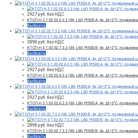
2927
руб. без НДС
КТСП-Н 3.1.02.02.6.3.2 (d6, L60, Pt500 A, 4х, Δt=2°C, подви
Выбрать
2898
руб. без НДС
КТСП-Н 3.1.02.02.7.3.2 (d6, L60, Pt500 B, 4х, Δt=2°C, подви
Выбрать
2927
руб. без НДС
КТСП-Н 3.1.03.02.6.3.2 (d6, L80, Pt500 A, 4х, Δt=2°C, подви
Выбрать
2927
руб. без НДС
КТСП-Н 3.1.03.02.6.3.3 (d6, L80, Pt500 A, 4х, Δt=3°C, подви
Выбрать
2898
руб. без НДС
КТСП-Н 3.1.03.02.7.3.2 (d6, L80, Pt500 B, 4х, Δt=2°C, подви
Выбрать