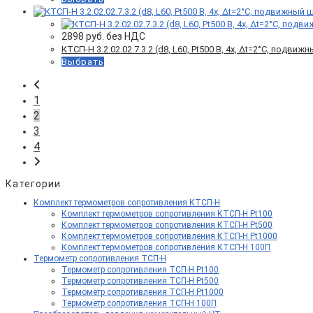
2898
руб. без НДС
КТСП-Н 3.2.02.02.7.3.2 (d8, L60, Pt500 B, 4х, Δt=2°C, подви
Выбрать
1
2
3
4
Категории
Комплект термометров сопротивления КТСП-Н
Комплект термометров сопротивления КТСП-Н Pt100
Комплект термометров сопротивления КТСП-Н Pt500
Комплект термометров сопротивления КТСП-Н Pt1000
Комплект термометров сопротивления КТСП-Н 100П
Термометр сопротивления ТСП-Н
Термометр сопротивления ТСП-Н Pt100
Термометр сопротивления ТСП-Н Pt500
Термометр сопротивления ТСП-Н Pt1000
Термометр сопротивления ТСП-Н 100П