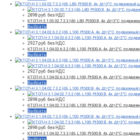
2898
руб. без НДС
КТСП-Н 3.1.03.02.7.3.3 (d6, L80, Pt500 B, 4х, Δt=3°C, подви
Выбрать
2927
руб. без НДС
КТСП-Н 3.1.04.02.6.3.2 (d6, L100, Pt500 A, 4х, Δt=2°C, подв
Выбрать
2927
руб. без НДС
КТСП-Н 3.1.04.02.6.3.3 (d6, L100, Pt500 A, 4х, Δt=3°C, подв
Выбрать
2898
руб. без НДС
КТСП-Н 3.1.04.02.7.3.2 (d6, L100, Pt500 B, 4х, Δt=2°C, подв
Выбрать
2898
руб. без НДС
КТСП-Н 3.1.04.02.7.3.3 (d6, L100, Pt500 B, 4х, Δt=3°C, подв
Выбрать