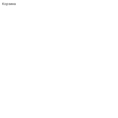
Корзина