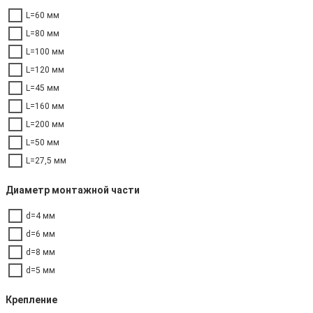
L=60 мм
L=80 мм
L=100 мм
L=120 мм
L=45 мм
L=160 мм
L=200 мм
L=50 мм
L=27,5 мм
Диаметр монтажной части
d=4 мм
d=6 мм
d=8 мм
d=5 мм
Крепление