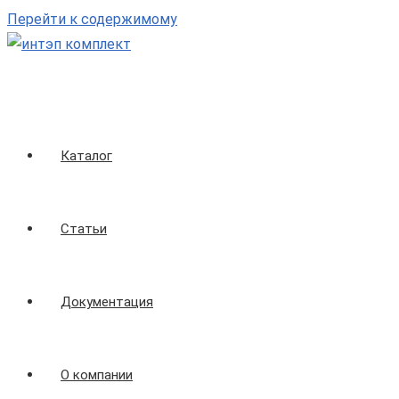
Перейти к содержимому
Каталог
Статьи
Документация
О компании