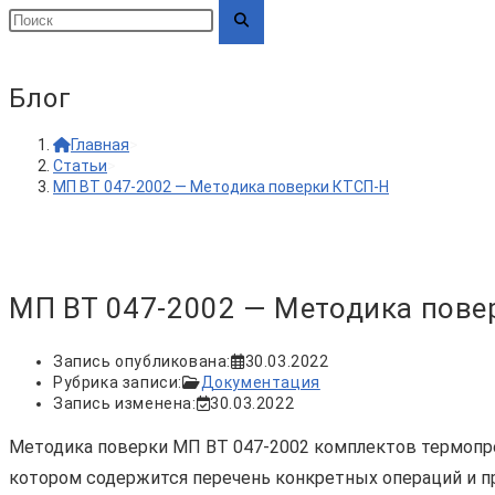
Блог
Главная
>
Статьи
>
МП ВТ 047-2002 — Методика поверки КТСП-Н
МП ВТ 047-2002 — Методика пове
Запись опубликована:
30.03.2022
Рубрика записи:
Документация
Запись изменена:
30.03.2022
Методика поверки МП ВТ 047-2002 комплектов термопр
котором содержится перечень конкретных операций и 