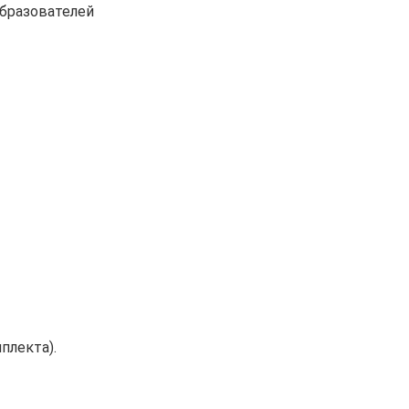
бразователей
плекта).