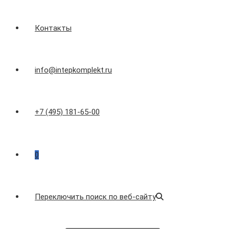
Контакты
info@intepkomplekt.ru
+7 (495) 181-65-00
0
Переключить поиск по веб-сайту