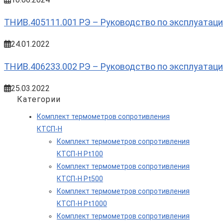
ТНИВ.405111.001 РЭ – Руководство по эксплуатац
24.01.2022
ТНИВ.406233.002 РЭ – Руководство по эксплуатац
25.03.2022
Категории
Комплект термометров сопротивления
КТСП-Н
Комплект термометров сопротивления
КТСП-Н Pt100
Комплект термометров сопротивления
КТСП-Н Pt500
Комплект термометров сопротивления
КТСП-Н Pt1000
Комплект термометров сопротивления