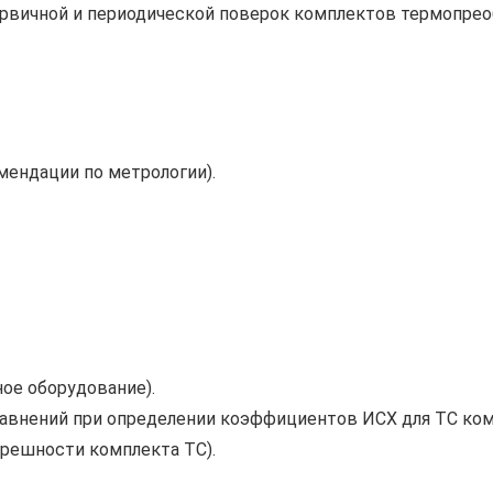
рвичной и периодической поверок комплектов термопрео
мендации по метрологии).
ое оборудование).
авнений при определении коэффициентов ИСХ для ТС ком
решности комплекта ТС).