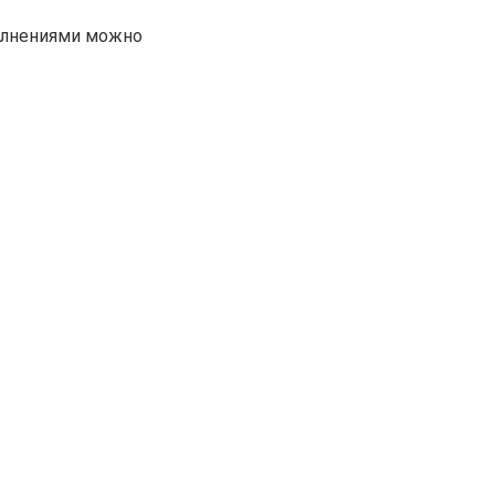
олнениями можно