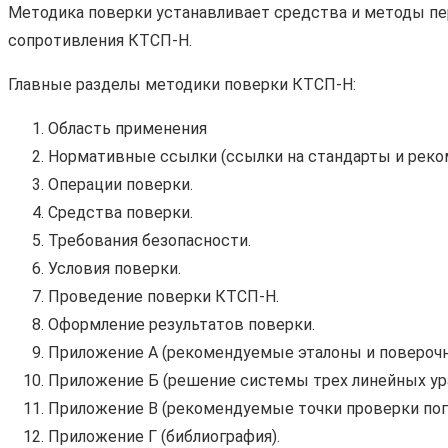
Методика поверки устанавливает средства и методы пе
сопротивления КТСП-Н.
Главные разделы методики поверки КТСП-Н:
Область применения
Нормативные ссылки (ссылки на стандарты и реко
Операции поверки.
Средства поверки.
Требования безопасности.
Условия поверки.
Проведение поверки КТСП-Н.
Оформление результатов поверки.
Приложение А (рекомендуемые эталоны и поверочн
Приложение Б (решение системы трех линейных ур
Приложение В (рекомендуемые точки проверки пог
Приложение Г (библиография).