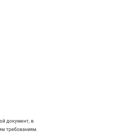
ой документ, в
им требованиям.