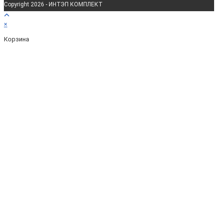
Copyright 2026 - ИНТЭП КОМПЛЕКТ
×
Корзина