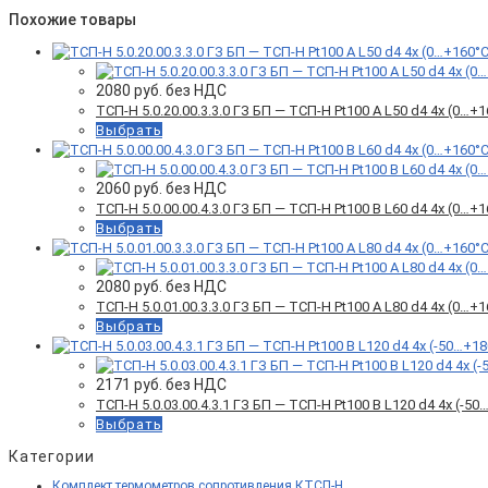
Похожие товары
2080
руб. без НДС
ТСП-Н 5.0.20.00.3.3.0 ГЗ БП — ТСП-Н Pt100 A L50 d4 4x (0…
Выбрать
2060
руб. без НДС
ТСП-Н 5.0.00.00.4.3.0 ГЗ БП — ТСП-Н Pt100 B L60 d4 4x (0…
Выбрать
2080
руб. без НДС
ТСП-Н 5.0.01.00.3.3.0 ГЗ БП — ТСП-Н Pt100 A L80 d4 4x (0…
Выбрать
2171
руб. без НДС
ТСП-Н 5.0.03.00.4.3.1 ГЗ БП — ТСП-Н Pt100 B L120 d4 4x (-
Выбрать
Категории
Комплект термометров сопротивления КТСП-Н