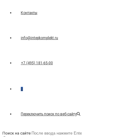
Контакты
info@intepkomplekt.ru
+7 (495) 181-65-00
0
Переключить поиск по веб-сайту
Поиск на сайте