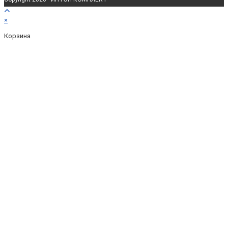
×
Корзина