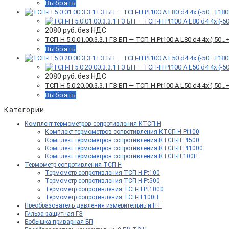
Выбрать
2080
руб. без НДС
ТСП-Н 5.0.01.00.3.3.1 ГЗ БП — ТСП-Н Pt100 A L80 d4 4x (-5
Выбрать
2080
руб. без НДС
ТСП-Н 5.0.20.00.3.3.1 ГЗ БП — ТСП-Н Pt100 A L50 d4 4x (-5
Выбрать
Категории
Комплект термометров сопротивления КТСП-Н
Комплект термометров сопротивления КТСП-Н Pt100
Комплект термометров сопротивления КТСП-Н Pt500
Комплект термометров сопротивления КТСП-Н Pt1000
Комплект термометров сопротивления КТСП-Н 100П
Термометр сопротивления ТСП-Н
Термометр сопротивления ТСП-Н Pt100
Термометр сопротивления ТСП-Н Pt500
Термометр сопротивления ТСП-Н Pt1000
Термометр сопротивления ТСП-Н 100П
Преобразователь давления измерительный НТ
Гильза защитная ГЗ
Бобышка приварная БП