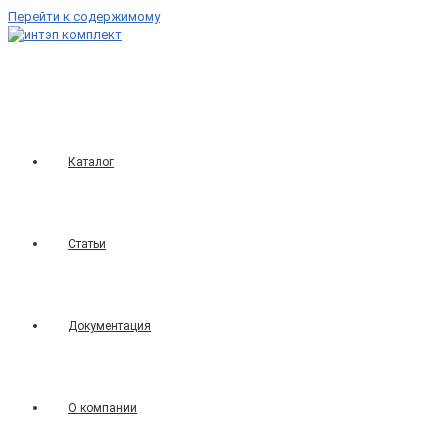
Перейти к содержимому
Каталог
Статьи
Документация
О компании