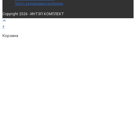
Часто задаваемые вопросы
Copyright 2026 - ИНТЭП КОМПЛЕКТ
×
Корзина