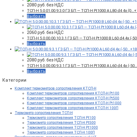
2080
руб. без НДС
ТСП-Н 5.0.01.00.9.3.0 ГЗ БП — ТСП-Н Pt1000 A L80 d4 4x (0
Выбрать
2060
руб. без НДС
ТСП-Н 5.0.00.00.10.3.1 ГЗ БП — ТСП-Н Pt1000 B L60 d4 4x (
Выбрать
2080
руб. без НДС
ТСП-Н 5.0.00.00.9.3.1 ГЗ БП — ТСП-Н Pt1000 A L60 d4 4x (-
Выбрать
Категории
Комплект термометров сопротивления КТСП-Н
Комплект термометров сопротивления КТСП-Н Pt100
Комплект термометров сопротивления КТСП-Н Pt500
Комплект термометров сопротивления КТСП-Н Pt1000
Комплект термометров сопротивления КТСП-Н 100П
Термометр сопротивления ТСП-Н
Термометр сопротивления ТСП-Н Pt100
Термометр сопротивления ТСП-Н Pt500
Термометр сопротивления ТСП-Н Pt1000
Термометр сопротивления ТСП-Н 100П