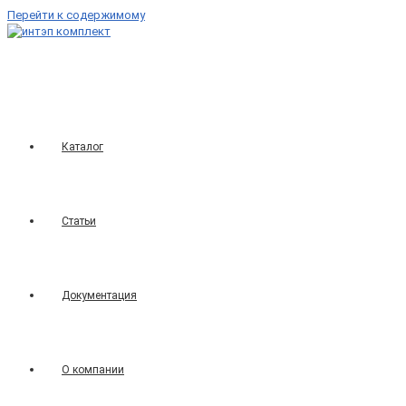
Перейти к содержимому
Каталог
Статьи
Документация
О компании