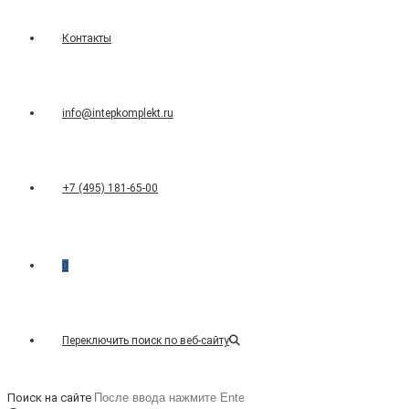
Контакты
info@intepkomplekt.ru
+7 (495) 181-65-00
0
Переключить поиск по веб-сайту
Поиск на сайте