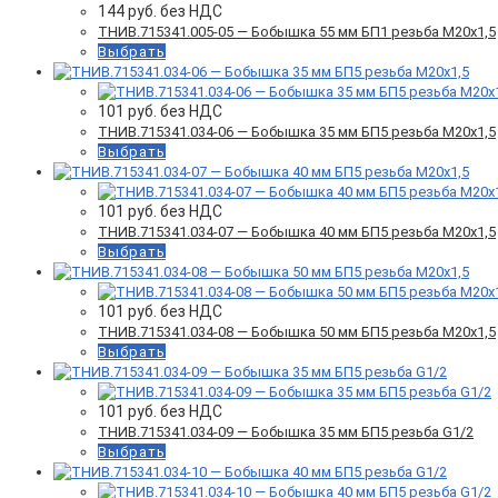
144
руб. без НДС
ТНИВ.715341.005-05 — Бобышка 55 мм БП1 резьба М20х1,5
Выбрать
101
руб. без НДС
ТНИВ.715341.034-06 — Бобышка 35 мм БП5 резьба М20х1,5
Выбрать
101
руб. без НДС
ТНИВ.715341.034-07 — Бобышка 40 мм БП5 резьба М20х1,5
Выбрать
101
руб. без НДС
ТНИВ.715341.034-08 — Бобышка 50 мм БП5 резьба М20х1,5
Выбрать
101
руб. без НДС
ТНИВ.715341.034-09 — Бобышка 35 мм БП5 резьба G1/2
Выбрать