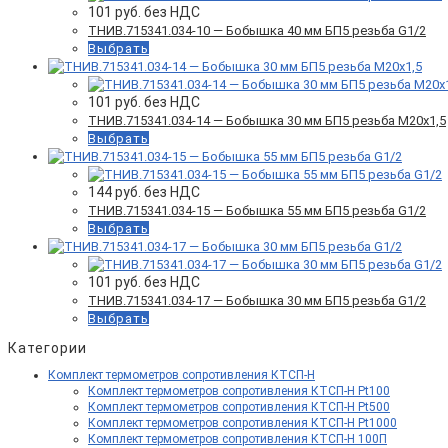
101
руб. без НДС
ТНИВ.715341.034-10 — Бобышка 40 мм БП5 резьба G1/2
Выбрать
101
руб. без НДС
ТНИВ.715341.034-14 — Бобышка 30 мм БП5 резьба М20х1,5
Выбрать
144
руб. без НДС
ТНИВ.715341.034-15 — Бобышка 55 мм БП5 резьба G1/2
Выбрать
101
руб. без НДС
ТНИВ.715341.034-17 — Бобышка 30 мм БП5 резьба G1/2
Выбрать
Категории
Комплект термометров сопротивления КТСП-Н
Комплект термометров сопротивления КТСП-Н Pt100
Комплект термометров сопротивления КТСП-Н Pt500
Комплект термометров сопротивления КТСП-Н Pt1000
Комплект термометров сопротивления КТСП-Н 100П