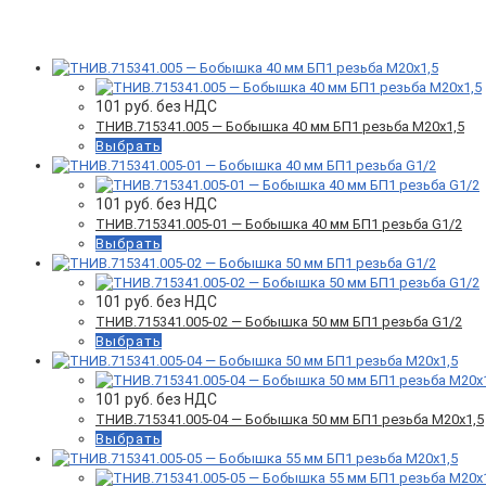
Фильтр товаров
101
руб. без НДС
ТНИВ.715341.005 — Бобышка 40 мм БП1 резьба М20х1,5
Выбрать
101
руб. без НДС
ТНИВ.715341.005-01 — Бобышка 40 мм БП1 резьба G1/2
Выбрать
101
руб. без НДС
ТНИВ.715341.005-02 — Бобышка 50 мм БП1 резьба G1/2
Выбрать
101
руб. без НДС
ТНИВ.715341.005-04 — Бобышка 50 мм БП1 резьба М20х1,5
Выбрать