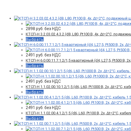
Фильтр товаров
2898
руб. без НДС
КТСП-Н 3.2.03.02.4.3.2 (d8, L80, Pt100 B, 4х, Δt=2°C, подви
Выбрать
2491
руб. без НДС
КТСП-Н 6.0.00.11.7.1.2/1,5 квартирный (d4, L27,5, Pt500 B,
Выбрать
2491
руб. без НДС
КТСП-Н 1.1.02.00.10.1.2/1,5 (d6, L60, Pt1000 B, 2х, Δt=2°C, ка
Выбрать
2491
руб. без НДС
КТСП-Н 1.1.02.00.4.1.2/1,5 (d6, L60, Pt100 B, 2х, Δt=2°C, кабел
Выбрать