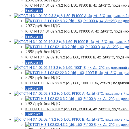
КТСП-Н 3.1.01.02.7.3.2 (d6, L50, Pt500 B, 4х, Δt=2°C, подви
Выбрать
2927
руб. без НДС
КТСП-Н 3.1.01.02.9.3.2 (d6, L50, Pt1000 A, 4х, Δt=2°C, подв
Выбрать
2898
руб. без НДС
КТСП-Н 3.1.02.02.10.3.2 (d6, L60, Pt1000 B, 4х, Δt=2°C, под
Выбрать
5798
руб. без НДС
КТСП-Н 3.1.02.02.22.3.2 (d6, L60, 100П B, 4х, Δt=2°C, подви
Выбрать
2927
руб. без НДС
КТСП-Н 3.1.02.02.3.3.2 (d6, L60, Pt100 A, 4х, Δt=2°C, подви
Выбрать