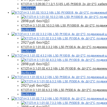
КТСП-Н 1.5.09.00.7.1.2/1,5 (d5, L45, Pt500 B, 2х, Δt=2°C, кабел
Выбрать
2898
руб. без НДС
КТСП-Н 3.1.01.02.10.3.2 (d6, L50, Pt1000 B, 4х, Δt=2°C, под
Выбрать
2927
руб. без НДС
КТСП-Н 3.1.01.02.3.3.2 (d6, L50, Pt100 A, 4х, Δt=2°C, подви
Выбрать
2898
руб. без НДС
КТСП-Н 3.1.01.02.4.3.2 (d6, L50, Pt100 B, 4х, Δt=2°C, подви
Выбрать
2927
руб. без НДС
КТСП-Н 3.1.01.02.6.3.2 (d6, L50, Pt500 A, 4х, Δt=2°C, подви
Выбрать
2898
руб. без НДС