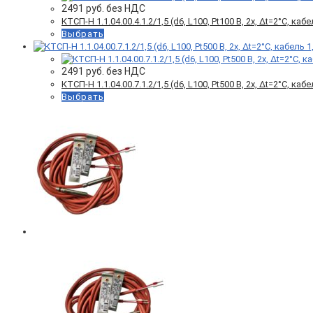
2491
руб. без НДС
КТСП-Н 1.1.04.00.4.1.2/1,5 (d6, L100, Pt100 B, 2х, Δt=2°C, каб
Выбрать
2491
руб. без НДС
КТСП-Н 1.1.04.00.7.1.2/1,5 (d6, L100, Pt500 B, 2х, Δt=2°C, каб
Выбрать