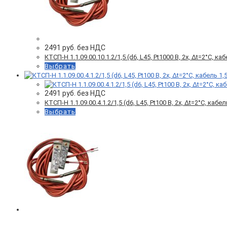
2491
руб. без НДС
КТСП-Н 1.1.09.00.10.1.2/1,5 (d6, L45, Pt1000 B, 2х, Δt=2°C, ка
Выбрать
2491
руб. без НДС
КТСП-Н 1.1.09.00.4.1.2/1,5 (d6, L45, Pt100 B, 2х, Δt=2°C, кабел
Выбрать