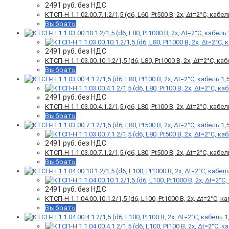
2491
руб. без НДС
КТСП-Н 1.1.02.00.7.1.2/1,5 (d6, L60, Pt500 B, 2х, Δt=2°C, кабел
Выбрать
2491
руб. без НДС
КТСП-Н 1.1.03.00.10.1.2/1,5 (d6, L80, Pt1000 B, 2х, Δt=2°C, ка
Выбрать
2491
руб. без НДС
КТСП-Н 1.1.03.00.4.1.2/1,5 (d6, L80, Pt100 B, 2х, Δt=2°C, кабел
Выбрать
2491
руб. без НДС
КТСП-Н 1.1.03.00.7.1.2/1,5 (d6, L80, Pt500 B, 2х, Δt=2°C, кабел
Выбрать
2491
руб. без НДС
КТСП-Н 1.1.04.00.10.1.2/1,5 (d6, L100, Pt1000 B, 2х, Δt=2°C, к
Выбрать