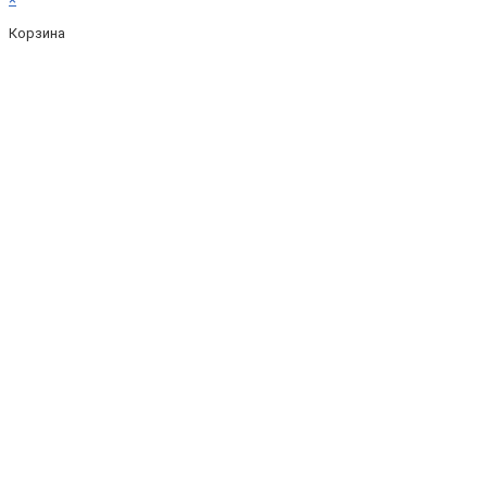
Корзина