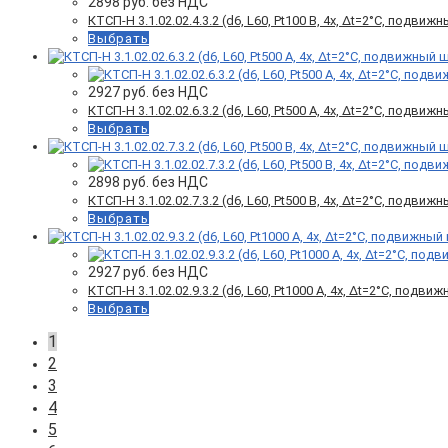
2898
руб. без НДС
КТСП-Н 3.1.02.02.4.3.2 (d6, L60, Pt100 B, 4х, Δt=2°C, подви
Выбрать
2927
руб. без НДС
КТСП-Н 3.1.02.02.6.3.2 (d6, L60, Pt500 A, 4х, Δt=2°C, подви
Выбрать
2898
руб. без НДС
КТСП-Н 3.1.02.02.7.3.2 (d6, L60, Pt500 B, 4х, Δt=2°C, подви
Выбрать
2927
руб. без НДС
КТСП-Н 3.1.02.02.9.3.2 (d6, L60, Pt1000 A, 4х, Δt=2°C, подв
Выбрать
1
2
3
4
5