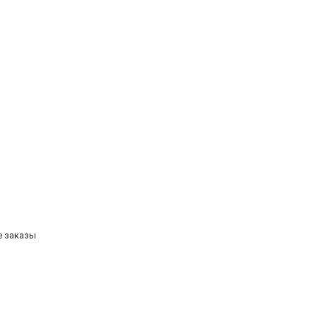
е заказы