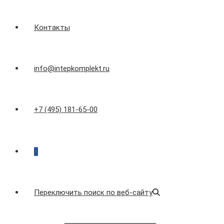
Контакты
info@intepkomplekt.ru
+7 (495) 181-65-00
0
Переключить поиск по веб-сайту