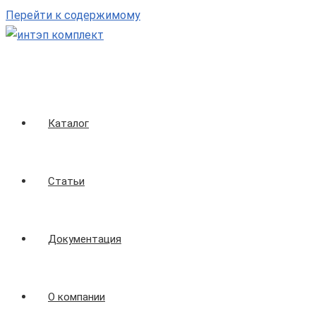
Перейти к содержимому
Каталог
Статьи
Документация
О компании