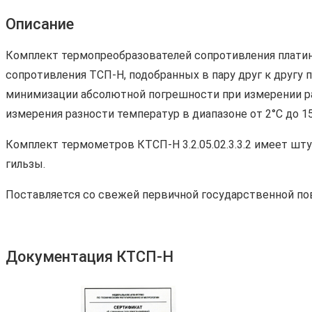
Описание
Комплект термопреобразователей сопротивления платино
сопротивления ТСП-Н, подобранных в пару друг к другу
минимизации абсолютной погрешности при измерении ра
измерения разности температур в диапазоне от 2°С до 15
Комплект термометров КТСП-Н 3.2.05.02.3.3.2 имеет ш
гильзы.
Поставляется со свежей первичной государственной по
Документация КТСП-Н