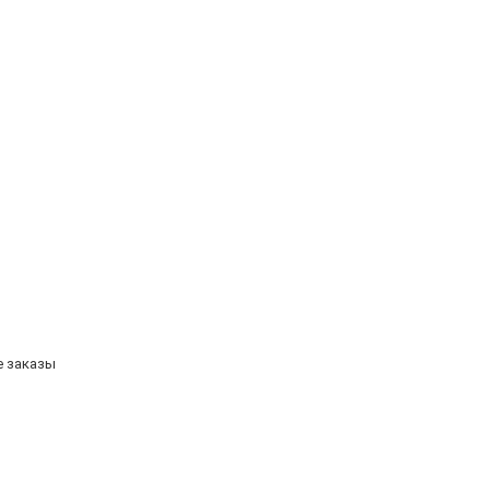
е заказы