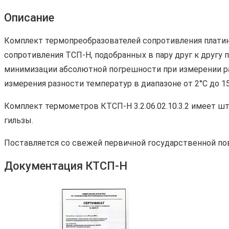
Описание
Комплект термопреобразователей сопротивления платино
сопротивления ТСП-Н, подобранных в пару друг к другу
минимизации абсолютной погрешности при измерении ра
измерения разности температур в диапазоне от 2°С до 15
Комплект термометров КТСП-Н 3.2.06.02.10.3.2 имеет 
гильзы.
Поставляется со свежей первичной государственной по
Документация КТСП-Н