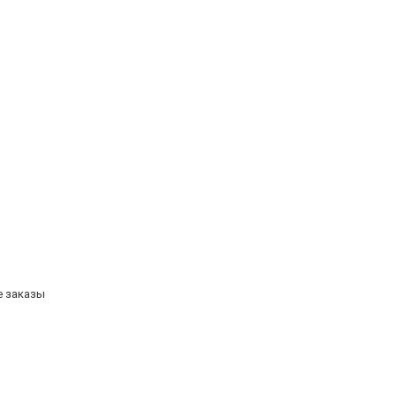
е заказы