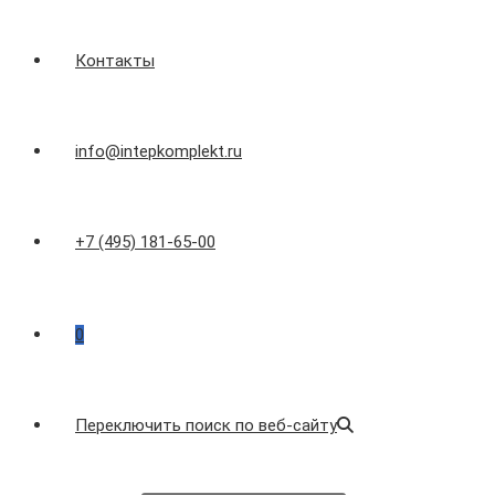
Контакты
info@intepkomplekt.ru
+7 (495) 181-65-00
0
Переключить поиск по веб-сайту