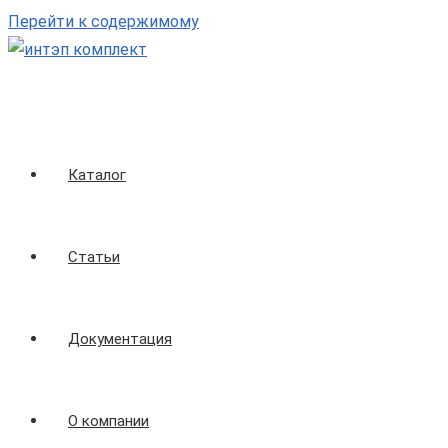
Перейти к содержимому
Каталог
Статьи
Документация
О компании