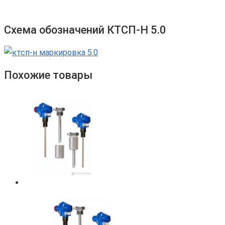
Схема обозначений КТСП-Н 5.0
Похожие товары