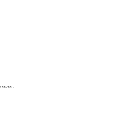
е заказы