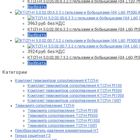
КТСП-Н 5.0.05.00.6.3.2 с гильзами и бобышками (d4, L120, Pt5
Выбрать
3963
руб. без НДС
КТСП-Н 5.0.02.00.6.3.3 с гильзами и бобышками (d4, L60, Pt50
Выбрать
3924
руб. без НДС
КТСП-Н 5.0.02.00.7.3.2 с гильзами и бобышками (d4, L60, Pt50
Выбрать
Категории
Комплект термометров сопротивления КТСП-Н
Комплект термометров сопротивления КТСП-Н Pt100
Комплект термометров сопротивления КТСП-Н Pt500
Комплект термометров сопротивления КТСП-Н Pt1000
Комплект термометров сопротивления КТСП-Н 100П
Термометр сопротивления ТСП-Н
Термометр сопротивления ТСП-Н Pt100
Термометр сопротивления ТСП-Н Pt500
Термометр сопротивления ТСП-Н Pt1000
Термометр сопротивления ТСП-Н 100П
Преобразователь давления измерительный НТ
Гильза защитная ГЗ