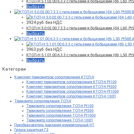
КТСП-Н 5.1.02.00.6.3.3 с гильзами и бобышками (d6, L60, Pt50
Выбрать
3924
руб. без НДС
КТСП-Н 5.0.02.00.7.3.3 с гильзами и бобышками (d4, L60, Pt50
Выбрать
3963
руб. без НДС
КТСП-Н 5.1.01.00.6.3.3 с гильзами и бобышками (d6, L50, Pt50
Выбрать
Категории
Комплект термометров сопротивления КТСП-Н
Комплект термометров сопротивления КТСП-Н Pt100
Комплект термометров сопротивления КТСП-Н Pt500
Комплект термометров сопротивления КТСП-Н Pt1000
Комплект термометров сопротивления КТСП-Н 100П
Термометр сопротивления ТСП-Н
Термометр сопротивления ТСП-Н Pt100
Термометр сопротивления ТСП-Н Pt500
Термометр сопротивления ТСП-Н Pt1000
Термометр сопротивления ТСП-Н 100П
Преобразователь давления измерительный НТ
Гильза защитная ГЗ