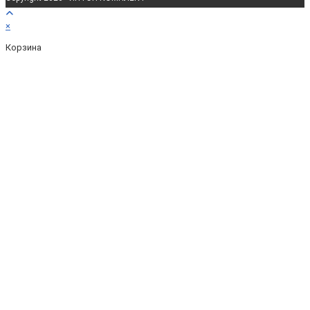
×
Корзина