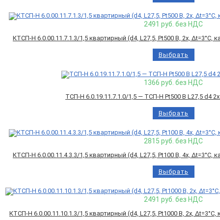
2491
руб. без НДС
КТСП-Н 6.0.00.11.7.1.3/1,5 квартирный (d4, L27,5, Pt500 B, 2х, Δt=3°C
Выбрать
1366
руб. без НДС
ТСП-Н 6.0.19.11.7.1.0/1,5 — ТСП-Н Pt500 B L27,5 d4 
Выбрать
2815
руб. без НДС
КТСП-Н 6.0.00.11.4.3.3/1,5 квартирный (d4, L27,5, Pt100 B, 4х, Δt=3°C
Выбрать
2491
руб. без НДС
КТСП-Н 6.0.00.11.10.1.3/1,5 квартирный (d4, L27,5, Pt1000 B, 2х, Δt=3°