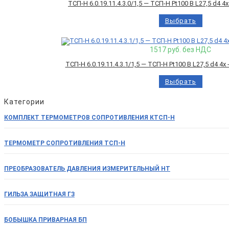
ТСП-Н 6.0.19.11.4.3.0/1,5 — ТСП-Н Pt100 B L27,5 d4 
Выбрать
1517
руб. без НДС
ТСП-Н 6.0.19.11.4.3.1/1,5 — ТСП-Н Pt100 B L27,5 d4 4
Выбрать
Категории
КОМПЛЕКТ ТЕРМОМЕТРОВ СОПРОТИВЛЕНИЯ КТСП-Н
ТЕРМОМЕТР СОПРОТИВЛЕНИЯ ТСП-Н
ПРЕОБРАЗОВАТЕЛЬ ДАВЛЕНИЯ ИЗМЕРИТЕЛЬНЫЙ НТ
ГИЛЬЗА ЗАЩИТНАЯ ГЗ
БОБЫШКА ПРИВАРНАЯ БП