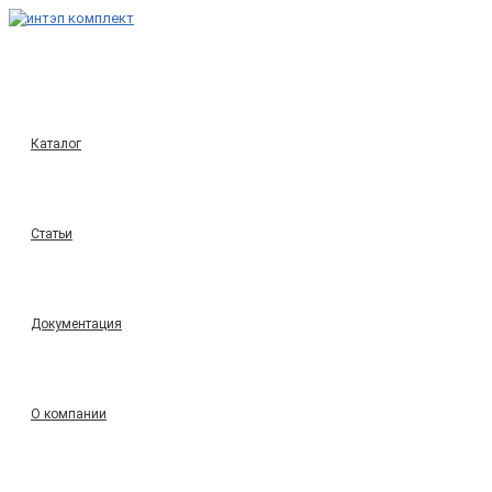
Перейти
к
содержимому
Каталог
Статьи
Документация
О компании