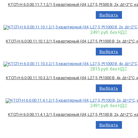
КТСП-Н 6.0.00.11.7.1.2/1,5 квартирный (d4, L27,5, Pt500 B, 2х, Δt=2°C
Выбрать
2491
руб. без НДС
КТСП-Н 6.0.00.11.10.1.2/1,5 квартирный (d4, L27,5, Pt1000 B, 2х, Δt=2°
Выбрать
2815
руб. без НДС
КТСП-Н 6.0.00.11.10.3.2/1,5 квартирный (d4, L27,5, Pt1000 B, 4х, Δt=2°
Выбрать
2491
руб. без НДС
КТСП-Н 6.0.00.11.4.1.2/1,5 квартирный (d4, L27,5, Pt100 B, 2х, Δt=2°C
Выбрать