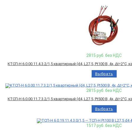
2815
руб. без НДС
КТСП-Н 6.0.00.11.4.3.2/1,5 квартирный (d4, L27,5, Pt100 B, 4х, Δt=2°C
Выбрать
2815
руб. без НДС
КТСП-Н 6.0.00.11.7.3.2/1,5 квартирный (d4, L27,5, Pt500 B, 4х, Δt=2°C
Выбрать
1517
руб. без НДС