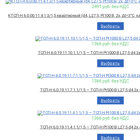
2491
руб. без НДС
КТСП-Н 6.0.00.11.4.1.3/1,5 квартирный (d4, L27,5, Pt100 B, 2х, Δt=3°C
Выбрать
1366
руб. без НДС
ТСП-Н 6.0.19.11.10.1.1/1,5 — ТСП-Н Pt1000 B L27,5 d4 
Выбрать
1366
руб. без НДС
ТСП-Н 6.0.19.11.7.1.1/1,5 — ТСП-Н Pt500 B L27,5 d4 2
Выбрать
1366
руб. без НДС
ТСП-Н 6.0.19.11.4.1.1/1,5 — ТСП-Н Pt100 B L27,5 d4 2
Выбрать