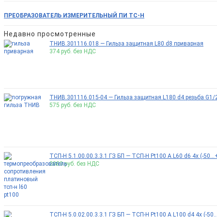
ПРЕОБРАЗОВАТЕЛЬ ИЗМЕРИТЕЛЬНЫЙ ПИ ТС-Н
Недавно просмотренные
ТНИВ.301116.018 — Гильза защитная L80 d8 приварная
374
руб. без НДС
ТНИВ.301116.015-04 — Гильза защитная L180 d4 резьба G1/
575
руб. без НДС
ТСП-Н 5.1.00.00.3.3.1 ГЗ БП — ТСП-Н Pt100 A L60 d6 4x (-50.
2080
руб. без НДС
ТСП-Н 5.0.02.00.3.3.1 ГЗ БП — ТСП-Н Pt100 A L100 d4 4x (-50