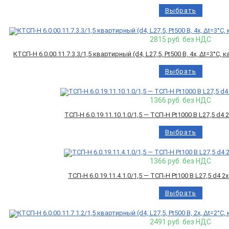
Выбрать
2815
руб. без НДС
КТСП-Н 6.0.00.11.7.3.3/1,5 квартирный (d4, L27,5, Pt500 B, 4х, Δt=3°C
Выбрать
1366
руб. без НДС
ТСП-Н 6.0.19.11.10.1.0/1,5 — ТСП-Н Pt1000 B L27,5 d4
Выбрать
1366
руб. без НДС
ТСП-Н 6.0.19.11.4.1.0/1,5 — ТСП-Н Pt100 B L27,5 d4 
Выбрать
2491
руб. без НДС