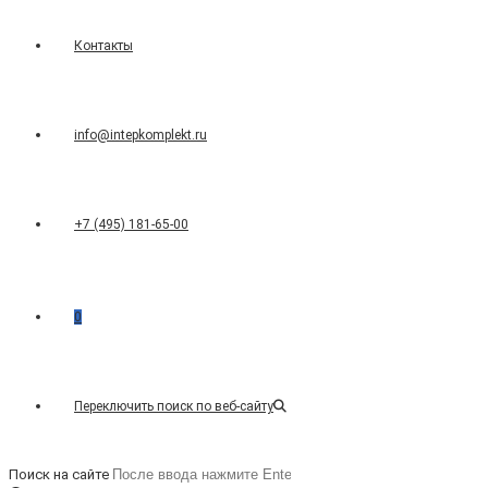
Контакты
info@intepkomplekt.ru
+7 (495) 181-65-00
0
Переключить поиск по веб-сайту
Поиск на сайте