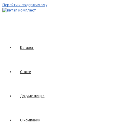
Перейти к содержимому
Каталог
Статьи
Документация
О компании