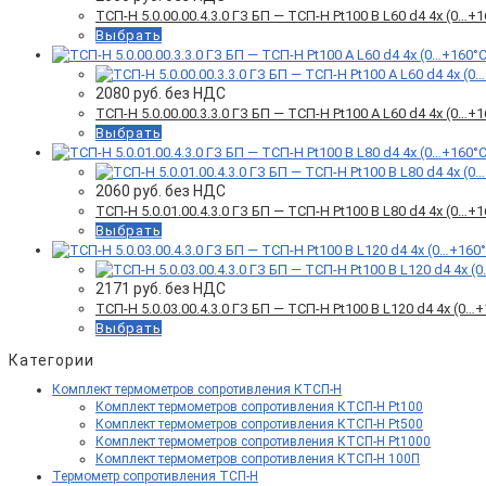
ТСП-Н 5.0.00.00.4.3.0 ГЗ БП — ТСП-Н Pt100 B L60 d4 4x (0…
Выбрать
2080
руб. без НДС
ТСП-Н 5.0.00.00.3.3.0 ГЗ БП — ТСП-Н Pt100 A L60 d4 4x (0…
Выбрать
2060
руб. без НДС
ТСП-Н 5.0.01.00.4.3.0 ГЗ БП — ТСП-Н Pt100 B L80 d4 4x (0…
Выбрать
2171
руб. без НДС
ТСП-Н 5.0.03.00.4.3.0 ГЗ БП — ТСП-Н Pt100 B L120 d4 4x (0
Выбрать
Категории
Комплект термометров сопротивления КТСП-Н
Комплект термометров сопротивления КТСП-Н Pt100
Комплект термометров сопротивления КТСП-Н Pt500
Комплект термометров сопротивления КТСП-Н Pt1000
Комплект термометров сопротивления КТСП-Н 100П
Термометр сопротивления ТСП-Н