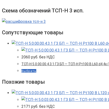
Схема обозначений ТСП-Н 3 исп.
Сопутствующие товары
2060
руб. без НДС
ТСП-Н 5.0.00.00.4.3.1 ГЗ БП — ТСП-Н Pt100 B L60 d4 4x
Выбрать
Похожие товары
2171
руб. без НДС