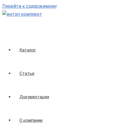
Перейти к содержимому
Каталог
Статьи
Документация
О компании