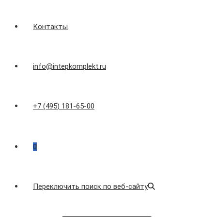
Контакты
info@intepkomplekt.ru
+7 (495) 181-65-00
0
Переключить поиск по веб-сайту