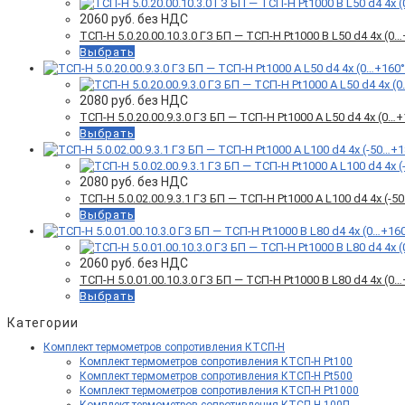
2060
руб. без НДС
ТСП-Н 5.0.20.00.10.3.0 ГЗ БП — ТСП-Н Pt1000 B L50 d4 4x (
Выбрать
2080
руб. без НДС
ТСП-Н 5.0.20.00.9.3.0 ГЗ БП — ТСП-Н Pt1000 A L50 d4 4x (0
Выбрать
2080
руб. без НДС
ТСП-Н 5.0.02.00.9.3.1 ГЗ БП — ТСП-Н Pt1000 A L100 d4 4x (
Выбрать
2060
руб. без НДС
ТСП-Н 5.0.01.00.10.3.0 ГЗ БП — ТСП-Н Pt1000 B L80 d4 4x (
Выбрать
Категории
Комплект термометров сопротивления КТСП-Н
Комплект термометров сопротивления КТСП-Н Pt100
Комплект термометров сопротивления КТСП-Н Pt500
Комплект термометров сопротивления КТСП-Н Pt1000