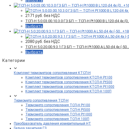
Выбрать
2171
руб. без НДС
ТСП-Н 5.0.03.00.10.3.0 ГЗ БП — ТСП-Н Pt1000 B L120 d4 4x 
Выбрать
2080
руб. без НДС
ТСП-Н 5.0.20.00.9.3.1 ГЗ БП — ТСП-Н Pt1000 A L50 d4 4x (-
Выбрать
Категории
Комплект термометров сопротивления КТСП-Н
Комплект термометров сопротивления КТСП-Н Pt100
Комплект термометров сопротивления КТСП-Н Pt500
Комплект термометров сопротивления КТСП-Н Pt1000
Комплект термометров сопротивления КТСП-Н 100П
Термометр сопротивления ТСП-Н
Термометр сопротивления ТСП-Н Pt100
Термометр сопротивления ТСП-Н Pt500
Термометр сопротивления ТСП-Н Pt1000
Термометр сопротивления ТСП-Н 100П
Преобразователь давления измерительный НТ
Гильза защитная ГЗ