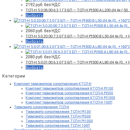
2192
руб. без НДС
ТСП-Н 5.0.06.00.6.3.1 ГЗ БП — ТСП-Н Pt500 A L200 d4 4x (-
Выбрать
2060
руб. без НДС
ТСП-Н 5.0.20.00.7.3.0 ГЗ БП — ТСП-Н Pt500 B L50 d4 4x (0…
Выбрать
2080
руб. без НДС
ТСП-Н 5.0.01.00.6.3.0 ГЗ БП — ТСП-Н Pt500 A L80 d4 4x (0…
Выбрать
Категории
Комплект термометров сопротивления КТСП-Н
Комплект термометров сопротивления КТСП-Н Pt100
Комплект термометров сопротивления КТСП-Н Pt500
Комплект термометров сопротивления КТСП-Н Pt1000
Комплект термометров сопротивления КТСП-Н 100П
Термометр сопротивления ТСП-Н
Термометр сопротивления ТСП-Н Pt100
Термометр сопротивления ТСП-Н Pt500
Термометр сопротивления ТСП-Н Pt1000
Термометр сопротивления ТСП-Н 100П