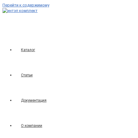
Перейти к содержимому
Каталог
Статьи
Документация
О компании