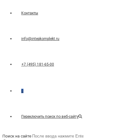
Контакты
info@intepkomplekt.ru
+7 (495) 181-65-00
0
Переключить поиск по веб-сайту
Поиск на сайте