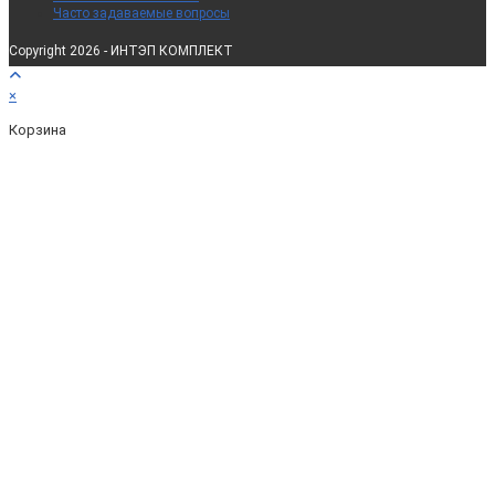
Часто задаваемые вопросы
Copyright 2026 - ИНТЭП КОМПЛЕКТ
×
Корзина