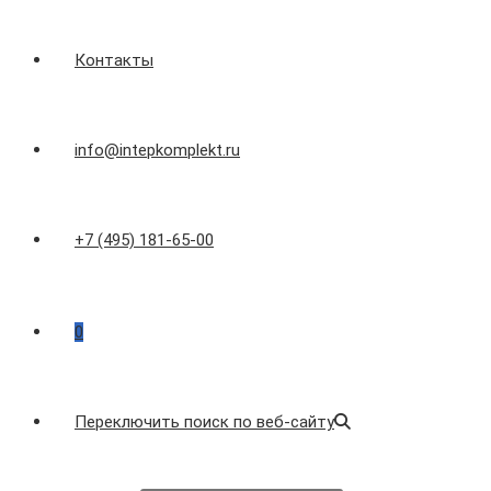
Контакты
info@intepkomplekt.ru
+7 (495) 181-65-00
0
Переключить поиск по веб-сайту