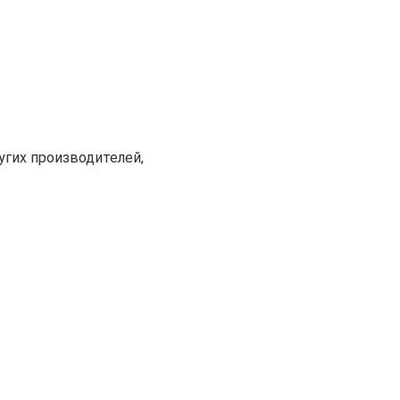
угих производителей,