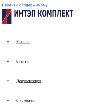
Перейти к содержимому
Каталог
Статьи
Документация
О компании