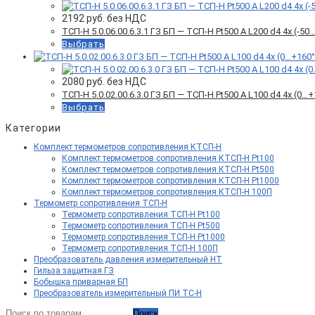
2192
руб. без НДС
ТСП-Н 5.0.06.00.6.3.1 ГЗ БП — ТСП-Н Pt500 A L200 d4 4x (-
Выбрать
2080
руб. без НДС
ТСП-Н 5.0.02.00.6.3.0 ГЗ БП — ТСП-Н Pt500 A L100 d4 4x (0
Выбрать
Категории
Комплект термометров сопротивления КТСП-Н
Комплект термометров сопротивления КТСП-Н Pt100
Комплект термометров сопротивления КТСП-Н Pt500
Комплект термометров сопротивления КТСП-Н Pt1000
Комплект термометров сопротивления КТСП-Н 100П
Термометр сопротивления ТСП-Н
Термометр сопротивления ТСП-Н Pt100
Термометр сопротивления ТСП-Н Pt500
Термометр сопротивления ТСП-Н Pt1000
Термометр сопротивления ТСП-Н 100П
Преобразователь давления измерительный НТ
Гильза защитная ГЗ
Бобышка приварная БП
Преобразователь измерительный ПИ ТС-Н
Искать:
Поиск