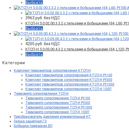
Выбрать
3963
руб. без НДС
КТСП-Н 5.0.02.00.3.3.2 с гильзами и бобышками (d4, L60, Pt10
Выбрать
4205
руб. без НДС
КТСП-Н 5.0.05.00.4.3.2 c гильзами и бобышками (d4, L120, Pt1
Выбрать
Категории
Комплект термометров сопротивления КТСП-Н
Комплект термометров сопротивления КТСП-Н Pt100
Комплект термометров сопротивления КТСП-Н Pt500
Комплект термометров сопротивления КТСП-Н Pt1000
Комплект термометров сопротивления КТСП-Н 100П
Термометр сопротивления ТСП-Н
Термометр сопротивления ТСП-Н Pt100
Термометр сопротивления ТСП-Н Pt500
Термометр сопротивления ТСП-Н Pt1000
Термометр сопротивления ТСП-Н 100П
Преобразователь давления измерительный НТ
Гильза защитная ГЗ
Бобышка приварная БП