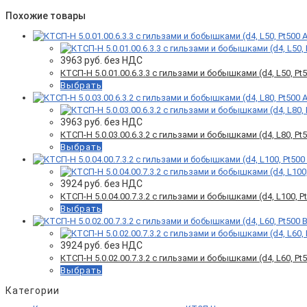
Похожие товары
3963
руб. без НДС
КТСП-Н 5.0.01.00.6.3.3 с гильзами и бобышками (d4, L50, Pt50
Выбрать
3963
руб. без НДС
КТСП-Н 5.0.03.00.6.3.2 с гильзами и бобышками (d4, L80, Pt50
Выбрать
3924
руб. без НДС
КТСП-Н 5.0.04.00.7.3.2 с гильзами и бобышками (d4, L100, Pt5
Выбрать
3924
руб. без НДС
КТСП-Н 5.0.02.00.7.3.2 с гильзами и бобышками (d4, L60, Pt50
Выбрать
Категории