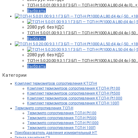
ТСП-Н 5.0.01.00.9.3.0 ГЗ БП — ТСП-Н Pt1000 A L80 d4 4x (0
Выбрать
2080
руб. без НДС
ТСП-Н 5.0.01.00.9.3.1 ГЗ БП — ТСП-Н Pt1000 A L80 d4 4x (-
Выбрать
2080
руб. без НДС
ТСП-Н 5.0.20.00.9.3.1 ГЗ БП — ТСП-Н Pt1000 A L50 d4 4x (-
Выбрать
Категории
Комплект термометров сопротивления КТСП-Н
Комплект термометров сопротивления КТСП-Н Pt100
Комплект термометров сопротивления КТСП-Н Pt500
Комплект термометров сопротивления КТСП-Н Pt1000
Комплект термометров сопротивления КТСП-Н 100П
Термометр сопротивления ТСП-Н
Термометр сопротивления ТСП-Н Pt100
Термометр сопротивления ТСП-Н Pt500
Термометр сопротивления ТСП-Н Pt1000
Термометр сопротивления ТСП-Н 100П
Преобразователь давления измерительный НТ
Гильза защитная ГЗ