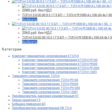
2080
руб. без НДС
ТСП-Н 5.0.02.00.9.3.1 ГЗ БП — ТСП-Н Pt1000 A L100 d4 4x (
Выбрать
2060
руб. без НДС
ТСП-Н 5.0.02.00.10.3.1 ГЗ БП — ТСП-Н Pt1000 B L100 d4 4x 
Выбрать
Категории
Комплект термометров сопротивления КТСП-Н
Комплект термометров сопротивления КТСП-Н Pt100
Комплект термометров сопротивления КТСП-Н Pt500
Комплект термометров сопротивления КТСП-Н Pt1000
Комплект термометров сопротивления КТСП-Н 100П
Термометр сопротивления ТСП-Н
Термометр сопротивления ТСП-Н Pt100
Термометр сопротивления ТСП-Н Pt500
Термометр сопротивления ТСП-Н Pt1000
Термометр сопротивления ТСП-Н 100П
Преобразователь давления измерительный НТ
Гильза защитная ГЗ
Бобышка приварная БП
Преобразователь измерительный ПИ ТС-Н