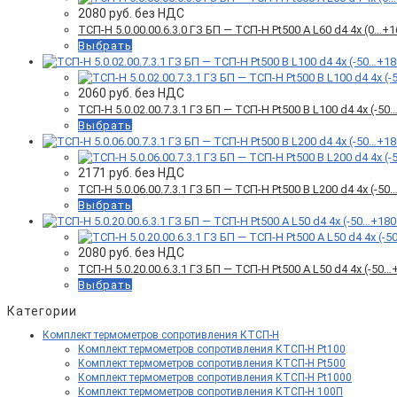
2080
руб. без НДС
ТСП-Н 5.0.00.00.6.3.0 ГЗ БП — ТСП-Н Pt500 A L60 d4 4x (0…
Выбрать
2060
руб. без НДС
ТСП-Н 5.0.02.00.7.3.1 ГЗ БП — ТСП-Н Pt500 B L100 d4 4x (-
Выбрать
2171
руб. без НДС
ТСП-Н 5.0.06.00.7.3.1 ГЗ БП — ТСП-Н Pt500 B L200 d4 4x (-
Выбрать
2080
руб. без НДС
ТСП-Н 5.0.20.00.6.3.1 ГЗ БП — ТСП-Н Pt500 A L50 d4 4x (-5
Выбрать
Категории
Комплект термометров сопротивления КТСП-Н
Комплект термометров сопротивления КТСП-Н Pt100
Комплект термометров сопротивления КТСП-Н Pt500
Комплект термометров сопротивления КТСП-Н Pt1000
Комплект термометров сопротивления КТСП-Н 100П