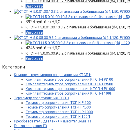
КТСП-Н 5.0.04.00.9.3.2 с гильзами и бобышками (d4, L100, Pt
Выбрать
3924
руб. без НДС
КТСП-Н 5.0.01.00.10.3.2 с гильзами и бобышками (d4, L50, Pt
Выбрать
4246
руб. без НДС
КТСП-Н 5.0.05.00.9.3.2 с гильзами и бобышками (d4, L120, Pt
Выбрать
Категории
Комплект термометров сопротивления КТСП-Н
Комплект термометров сопротивления КТСП-Н Pt100
Комплект термометров сопротивления КТСП-Н Pt500
Комплект термометров сопротивления КТСП-Н Pt1000
Комплект термометров сопротивления КТСП-Н 100П
Термометр сопротивления ТСП-Н
Термометр сопротивления ТСП-Н Pt100
Термометр сопротивления ТСП-Н Pt500
Термометр сопротивления ТСП-Н Pt1000
Термометр сопротивления ТСП-Н 100П
Преобразователь давления измерительный НТ
Гильза защитная ГЗ