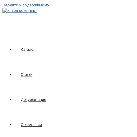
Перейти к содержимому
Каталог
Статьи
Документация
О компании