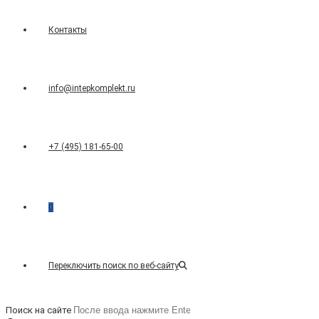
Контакты
info@intepkomplekt.ru
+7 (495) 181-65-00
0
Переключить поиск по веб-сайту
Поиск на сайте