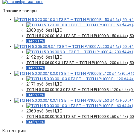
Похожие товары
2060
руб. без НДС
ТСП-Н 5.0.20.00.10.3.1 ГЗ БП — ТСП-Н Pt1000 B L50 d4 4x (
Выбрать
2192
руб. без НДС
ТСП-Н 5.0.06.00.9.3.1 ГЗ БП — ТСП-Н Pt1000 A L200 d4 4x (
Выбрать
2171
руб. без НДС
ТСП-Н 5.0.03.00.10.3.0 ГЗ БП — ТСП-Н Pt1000 B L120 d4 4x 
Выбрать
2060
руб. без НДС
ТСП-Н 5.0.00.00.10.3.1 ГЗ БП — ТСП-Н Pt1000 B L60 d4 4x (
Выбрать
Категории